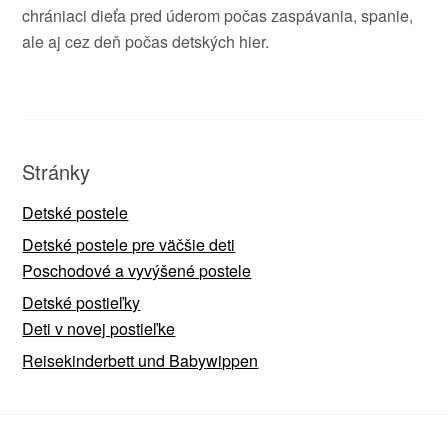
chrániaci dieťa pred úderom počas zaspávania, spanie,
ale aj cez deň počas detských hier.
Stránky
Detské postele
Detské postele pre väčšie deti
Poschodové a vyvýšené postele
Detské postieľky
Deti v novej postieľke
Reisekinderbett und Babywippen