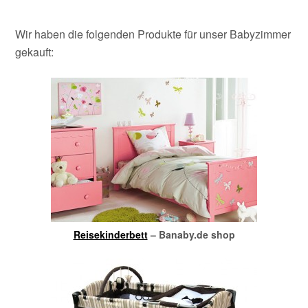
Wir haben die folgenden Produkte für unser Babyzimmer
gekauft:
Reisekinderbett
– Banaby.de shop