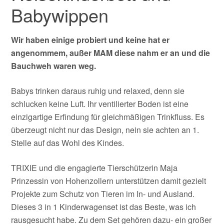
Babywippen
Wir haben einige probiert und keine hat er
angenommem, außer MAM diese nahm er an und die
Bauchweh waren weg.
Babys trinken daraus ruhig und relaxed, denn sie
schlucken keine Luft. Ihr ventilierter Boden ist eine
einzigartige Erfindung für gleichmäßigen Trinkfluss. Es
überzeugt nicht nur das Design, nein sie achten an 1.
Stelle auf das Wohl des Kindes.
TRIXIE und die engagierte Tierschützerin Maja
Prinzessin von Hohenzollern unterstützen damit gezielt
Projekte zum Schutz von Tieren im In- und Ausland.
Dieses 3 in 1 Kinderwagenset ist das Beste, was ich
rausgesucht habe. Zu dem Set gehören dazu- ein großer